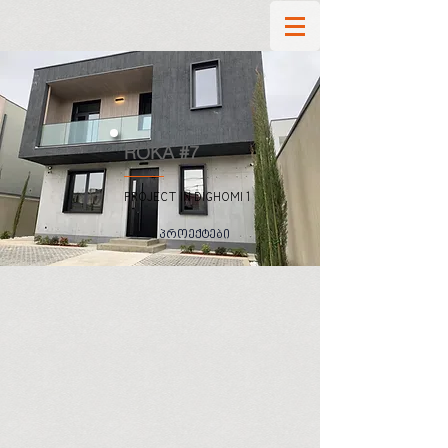
ROKA #7
PROJECT IN DIGHOMI 1
პროექტები